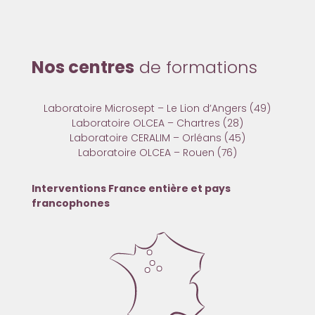
Nos centres
de formations
Laboratoire Microsept – Le Lion d’Angers (49)
Laboratoire OLCEA – Chartres (28)
Laboratoire CERALIM – Orléans (45)
Laboratoire OLCEA – Rouen (76)
Interventions France entière et pays
francophones