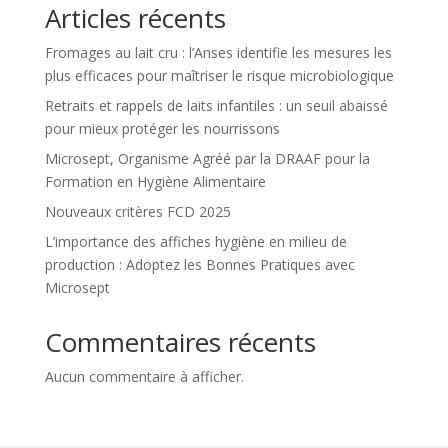
Articles récents
Fromages au lait cru : l’Anses identifie les mesures les
plus efficaces pour maîtriser le risque microbiologique
Retraits et rappels de laits infantiles : un seuil abaissé
pour mieux protéger les nourrissons
Microsept, Organisme Agréé par la DRAAF pour la
Formation en Hygiène Alimentaire
Nouveaux critères FCD 2025
L’importance des affiches hygiène en milieu de
production : Adoptez les Bonnes Pratiques avec
Microsept
Commentaires récents
Aucun commentaire à afficher.