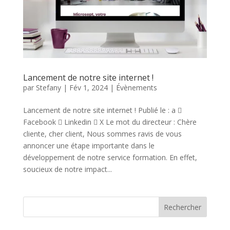
Lancement de notre site internet !
par
Stefany
|
Fév 1, 2024
|
Évènements
Lancement de notre site internet ! Publié le : a 
Facebook  Linkedin  X Le mot du directeur : Chère
cliente, cher client, Nous sommes ravis de vous
annoncer une étape importante dans le
développement de notre service formation. En effet,
soucieux de notre impact...
Rechercher