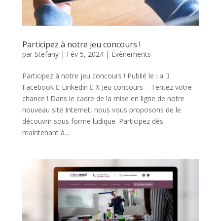
Participez à notre jeu concours !
par
Stefany
|
Fév 5, 2024
|
Évènements
Participez à notre jeu concours ! Publié le : a 
Facebook  Linkedin  X Jeu concours – Tentez votre
chance ! Dans le cadre de la mise en ligne de notre
nouveau site Internet, nous vous proposons de le
découvrir sous forme ludique. Participez dès
maintenant à...