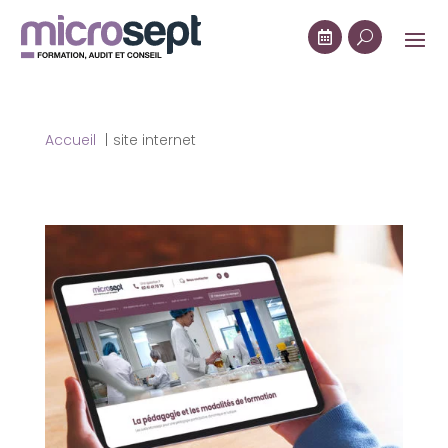

U
Accueil
site internet