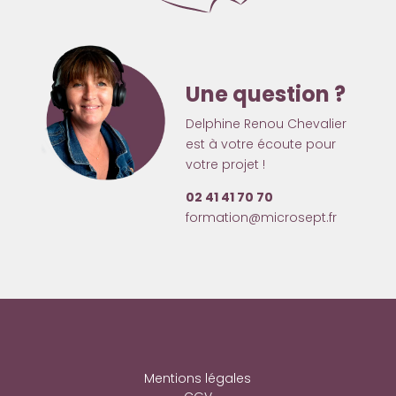
Une question ?
Delphine Renou Chevalier
est à votre écoute pour
votre projet !
02 41 41 70 70
formation@microsept.fr
Mentions légales