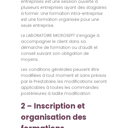
entreprises est une session ouverte à
plusieurs entreprises ayant des stagiaires
à former. Une formation intra-entreprise
est une formation organisée pour une
seule entreprise.
Le LABORATOIRE MICROSEPT s’engage à
accompagner le client dans sa
démarche de formation ou d’audit et
conseil suivant son obligation de
moyens.
Les conditions générales peuvent être
modifiées à tout moment et sans préavis
par le Prestataire, les modifications seront
applicables à toutes les commandes
postérieures à ladite modification.
2 – Inscription et
organisation des