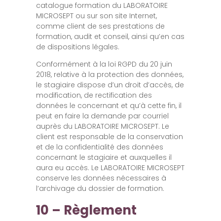
catalogue formation du LABORATOIRE
MICROSEPT ou sur son site Internet,
comme client de ses prestations de
formation, audit et conseil, ainsi qu’en cas
de dispositions légales.
Conformément à la loi RGPD du 20 juin
2018, relative à la protection des données,
le stagiaire dispose d’un droit d’accès, de
modification, de rectification des
données le concernant et qu’à cette fin, il
peut en faire la demande par courriel
auprès du LABORATOIRE MICROSEPT. Le
client est responsable de la conservation
et de la confidentialité des données
concernant le stagiaire et auxquelles il
aura eu accès. Le LABORATOIRE MICROSEPT
conserve les données nécessaires à
l’archivage du dossier de formation.
10 – Règlement