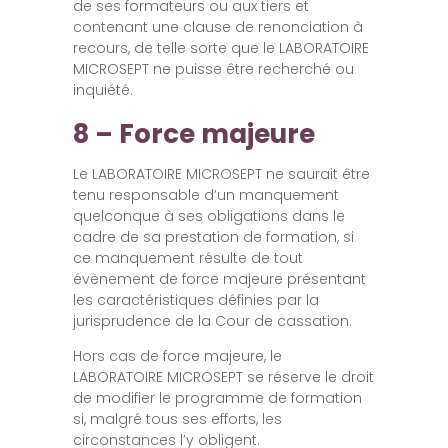
de ses formateurs ou aux tiers et
contenant une clause de renonciation à
recours, de telle sorte que le LABORATOIRE
MICROSEPT ne puisse être recherché ou
inquiété.
8 – Force majeure
Le LABORATOIRE MICROSEPT ne saurait être
tenu responsable d’un manquement
quelconque à ses obligations dans le
cadre de sa prestation de formation, si
ce manquement résulte de tout
évènement de force majeure présentant
les caractéristiques définies par la
jurisprudence de la Cour de cassation.
Hors cas de force majeure, le
LABORATOIRE MICROSEPT se réserve le droit
de modifier le programme de formation
si, malgré tous ses efforts, les
circonstances l’y obligent.