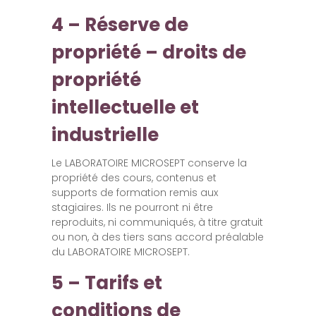
4 – Réserve de
propriété – droits de
propriété
intellectuelle et
industrielle
Le LABORATOIRE MICROSEPT conserve la
propriété des cours, contenus et
supports de formation remis aux
stagiaires. Ils ne pourront ni être
reproduits, ni communiqués, à titre gratuit
ou non, à des tiers sans accord préalable
du LABORATOIRE MICROSEPT.
5 – Tarifs et
conditions de