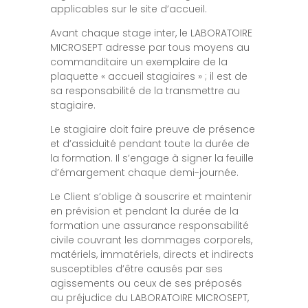
applicables sur le site d’accueil.
Avant chaque stage inter, le LABORATOIRE
MICROSEPT adresse par tous moyens au
commanditaire un exemplaire de la
plaquette « accueil stagiaires » ; il est de
sa responsabilité de la transmettre au
stagiaire.
Le stagiaire doit faire preuve de présence
et d’assiduité pendant toute la durée de
la formation. Il s’engage à signer la feuille
d’émargement chaque demi-journée.
Le Client s’oblige à souscrire et maintenir
en prévision et pendant la durée de la
formation une assurance responsabilité
civile couvrant les dommages corporels,
matériels, immatériels, directs et indirects
susceptibles d’être causés par ses
agissements ou ceux de ses préposés
au préjudice du LABORATOIRE MICROSEPT,