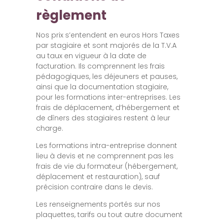
règlement
Nos prix s’entendent en euros Hors Taxes
par stagiaire et sont majorés de la T.V.A
au taux en vigueur à la date de
facturation. Ils comprennent les frais
pédagogiques, les déjeuners et pauses,
ainsi que la documentation stagiaire,
pour les formations inter-entreprises. Les
frais de déplacement, d’hébergement et
de dîners des stagiaires restent à leur
charge.
Les formations intra-entreprise donnent
lieu à devis et ne comprennent pas les
frais de vie du formateur (hébergement,
déplacement et restauration), sauf
précision contraire dans le devis.
Les renseignements portés sur nos
plaquettes, tarifs ou tout autre document