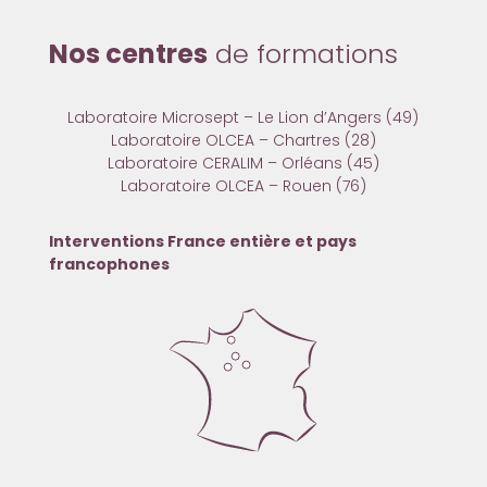
Nos centres
de formations
Laboratoire Microsept – Le Lion d’Angers (49)
Laboratoire OLCEA – Chartres (28)
Laboratoire CERALIM – Orléans (45)
Laboratoire OLCEA – Rouen (76)
Interventions France entière et pays
francophones