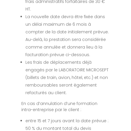
frais administratifs forfaitaires de 30 €
HT.
La nouvelle date devra être fixée dans
un délai maximum de 6 mois à
compter de la date initialement prévue.
Au-delà, la prestation sera considérée
comme annulée et donnera lieu à la
facturation prévue ci-dessous.
Les frais de déplacements déjà
engagés par le LABORATOIRE MICROSEPT
(billets de train, avion, hôtel, etc.) et non
remboursables seront également
refacturés au client.
En cas d’annulation d’une formation
intra-entreprise par le client :
entre 15 et 7 jours avant la date prévue :
50 % du montant total du devis