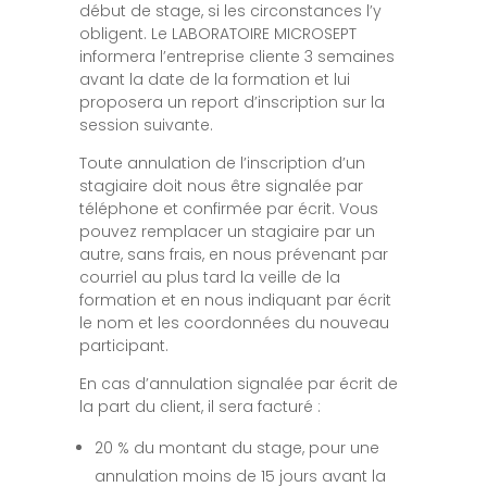
début de stage, si les circonstances l’y
obligent. Le LABORATOIRE MICROSEPT
informera l’entreprise cliente 3 semaines
avant la date de la formation et lui
proposera un report d’inscription sur la
session suivante.
Toute annulation de l’inscription d’un
stagiaire doit nous être signalée par
téléphone et confirmée par écrit. Vous
pouvez remplacer un stagiaire par un
autre, sans frais, en nous prévenant par
courriel au plus tard la veille de la
formation et en nous indiquant par écrit
le nom et les coordonnées du nouveau
participant.
En cas d’annulation signalée par écrit de
la part du client, il sera facturé :
20 % du montant du stage, pour une
annulation moins de 15 jours avant la