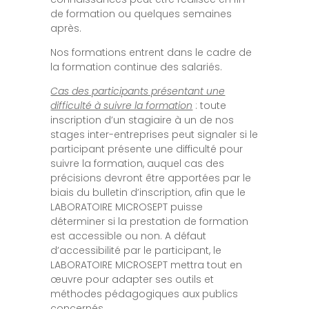
de formation ou quelques semaines
après.
Nos formations entrent dans le cadre de
la formation continue des salariés.
Cas des participants présentant une
difficulté à suivre la formation
: toute
inscription d’un stagiaire à un de nos
stages inter-entreprises peut signaler si le
participant présente une difficulté pour
suivre la formation, auquel cas des
précisions devront être apportées par le
biais du bulletin d’inscription, afin que le
LABORATOIRE MICROSEPT puisse
déterminer si la prestation de formation
est accessible ou non. A défaut
d’accessibilité par le participant, le
LABORATOIRE MICROSEPT mettra tout en
œuvre pour adapter ses outils et
méthodes pédagogiques aux publics
concernés.