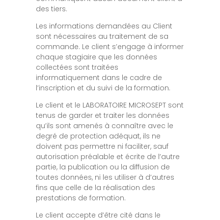
des tiers.
Les informations demandées au Client
sont nécessaires au traitement de sa
commande. Le client s’engage à informer
chaque stagiaire que les données
collectées sont traitées
informatiquement dans le cadre de
l’inscription et du suivi de la formation.
Le client et le LABORATOIRE MICROSEPT sont
tenus de garder et traiter les données
qu’ils sont amenés à connaître avec le
degré de protection adéquat, ils ne
doivent pas permettre ni faciliter, sauf
autorisation préalable et écrite de l’autre
partie, la publication ou la diffusion de
toutes données, ni les utiliser à d’autres
fins que celle de la réalisation des
prestations de formation.
Le client accepte d’être cité dans le