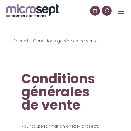

U
Accueil
Conditions générales de vente
Conditions
générales
de vente
Pour toute formation chez Microsept,