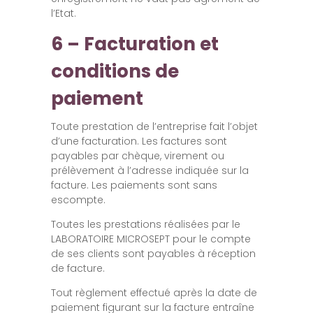
l’Etat.
6 – Facturation et
conditions de
paiement
Toute prestation de l’entreprise fait l’objet
d’une facturation. Les factures sont
payables par chèque, virement ou
prélèvement à l’adresse indiquée sur la
facture. Les paiements sont sans
escompte.
Toutes les prestations réalisées par le
LABORATOIRE MICROSEPT pour le compte
de ses clients sont payables à réception
de facture.
Tout règlement effectué après la date de
paiement figurant sur la facture entraîne