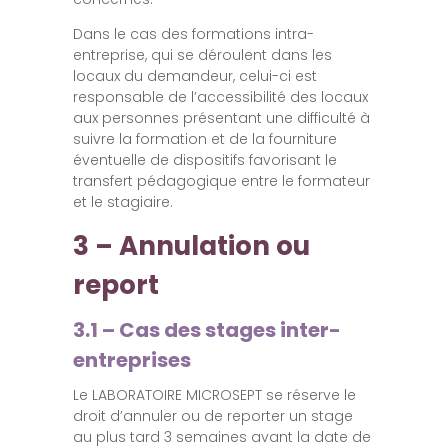
Dans le cas des formations intra-
entreprise, qui se déroulent dans les
locaux du demandeur, celui-ci est
responsable de l’accessibilité des locaux
aux personnes présentant une difficulté à
suivre la formation et de la fourniture
éventuelle de dispositifs favorisant le
transfert pédagogique entre le formateur
et le stagiaire.
3 – Annulation ou
report
3.1 – Cas des stages inter-
entreprises
Le LABORATOIRE MICROSEPT se réserve le
droit d’annuler ou de reporter un stage
au plus tard 3 semaines avant la date de