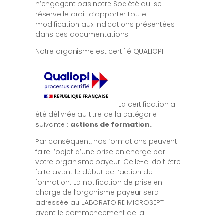
n’engagent pas notre Société qui se
réserve le droit d’apporter toute
modification aux indications présentées
dans ces documentations.
Notre organisme est certifié QUALIOPI.
La certification a
été délivrée au titre de la catégorie
suivante :
actions de formation.
Par conséquent, nos formations peuvent
faire l’objet d’une prise en charge par
votre organisme payeur. Celle-ci doit être
faite avant le début de l’action de
formation. La notification de prise en
charge de l’organisme payeur sera
adressée au LABORATOIRE MICROSEPT
avant le commencement de la