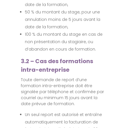
date de la formation,
50 % du montant du stage, pour une
annulation moins de 5 jours avant la
date de la formation,
100 % du montant du stage en cas de
non présentation du stagiaire, ou
d’abandon en cours de formation.
3.2 – Cas des formations
intra-entreprise
Toute demande de report d’une
formation intra-entreprise doit être
signalée par téléphone et confirmée par
courriel au minimum 15 jours avant la
date prévue de formation.
Un seul report est autorisé et entraîne
automatiquement la facturation de