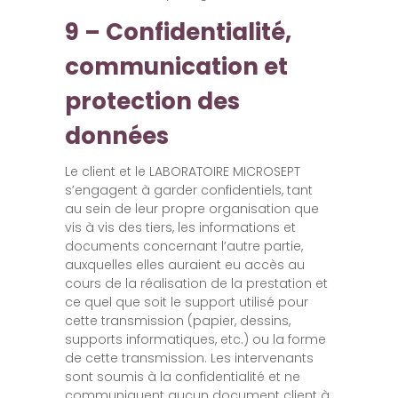
9 – Confidentialité,
communication et
protection des
données
Le client et le LABORATOIRE MICROSEPT
s’engagent à garder confidentiels, tant
au sein de leur propre organisation que
vis à vis des tiers, les informations et
documents concernant l’autre partie,
auxquelles elles auraient eu accès au
cours de la réalisation de la prestation et
ce quel que soit le support utilisé pour
cette transmission (papier, dessins,
supports informatiques, etc.) ou la forme
de cette transmission. Les intervenants
sont soumis à la confidentialité et ne
communiquent aucun document client à