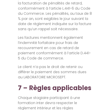
la facturation de pénalités de retard,
conformément à l’article L.441-6 du Code
du Commerce. Les pénalités, au taux de 8
% par an, sont exigibles le jour suivant la
date de règlement indiquée sur la facture
sans qu’un rappel soit nécessaire.
Les factures mentionnent également
l’indemnité forfaitaire pour frais de
recouvrement en cas de retard de
paiement conformément à l’article D.441-
5 du Code de commerce.
Le client n’a pas le droit de retenir ou
différer le paiement des sommes dues
au LABORATOIRE MICROSEPT.
7 – Règles applicables
Chaque stagiaire participant à une
formation inter devra respecter le
règlement intérieur et les règles