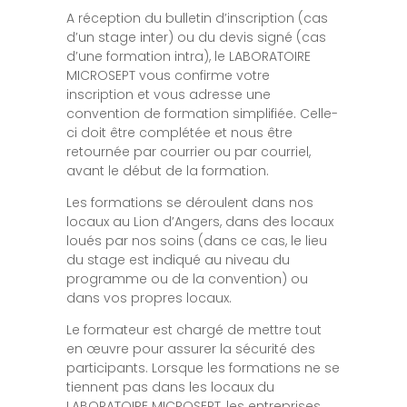
A réception du bulletin d’inscription (cas
d’un stage inter) ou du devis signé (cas
d’une formation intra), le LABORATOIRE
MICROSEPT vous confirme votre
inscription et vous adresse une
convention de formation simplifiée. Celle-
ci doit être complétée et nous être
retournée par courrier ou par courriel,
avant le début de la formation.
Les formations se déroulent dans nos
locaux au Lion d’Angers, dans des locaux
loués par nos soins (dans ce cas, le lieu
du stage est indiqué au niveau du
programme ou de la convention) ou
dans vos propres locaux.
Le formateur est chargé de mettre tout
en œuvre pour assurer la sécurité des
participants. Lorsque les formations ne se
tiennent pas dans les locaux du
LABORATOIRE MICROSEPT, les entreprises