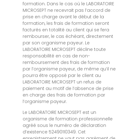
formation. Dans le cas où le LABORATOIRE
MICROSEPT ne recevrait pas l’accord de
prise en charge avant le début de la
formation, les frais de formation seront
facturés en totalité au client qui se fera
rembourser, le cas échéant, directement
par son organisme payeur. Le
LABORATOIRE MICROSEPT décline toute
responsabilité en cas de non-
remboursement des frais de formation
par l’organisme payeur, de même qu’il ne
pourra être opposé par le client au
LABORATOIRE MICROSEPT un refus de
paiement au motif de l’absence de prise
en charge des frais de formation par
l’organisme payeur.
Le LABORATOIRE MICROSEPT est un
organisme de formation professionnelle
agréé sous le numéro de déclaration
d’existence 52490110349. Cet
enregistrement ne vaut pas agrément de