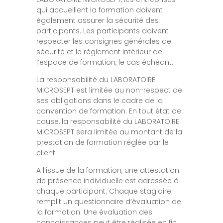
qui accueillent la formation doivent
également assurer la sécurité des
participants. Les participants doivent
respecter les consignes générales de
sécurité et le règlement intérieur de
l’espace de formation, le cas échéant.
La responsabilité du LABORATOIRE
MICROSEPT est limitée au non-respect de
ses obligations dans le cadre de la
convention de formation. En tout état de
cause, la responsabilité du LABORATOIRE
MICROSEPT sera limitée au montant de la
prestation de formation réglée par le
client.
A l’issue de la formation, une attestation
de présence individuelle est adressée à
chaque participant. Chaque stagiaire
remplit un questionnaire d’évaluation de
la formation. Une évaluation des
connaissances peut être réalisée en fin