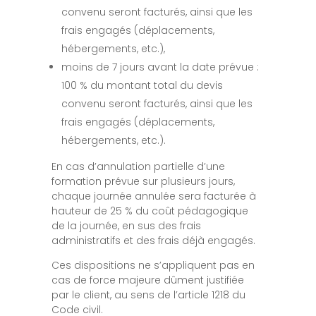
convenu seront facturés, ainsi que les
frais engagés (déplacements,
hébergements, etc.),
moins de 7 jours avant la date prévue :
100 % du montant total du devis
convenu seront facturés, ainsi que les
frais engagés (déplacements,
hébergements, etc.).
En cas d’annulation partielle d’une
formation prévue sur plusieurs jours,
chaque journée annulée sera facturée à
hauteur de 25 % du coût pédagogique
de la journée, en sus des frais
administratifs et des frais déjà engagés.
Ces dispositions ne s’appliquent pas en
cas de force majeure dûment justifiée
par le client, au sens de l’article 1218 du
Code civil.