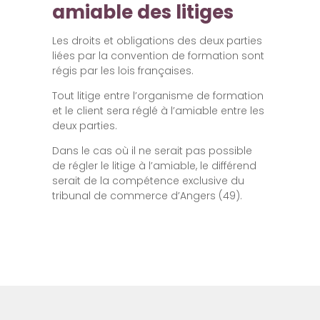
amiable des litiges
Les droits et obligations des deux parties
liées par la convention de formation sont
régis par les lois françaises.
Tout litige entre l’organisme de formation
et le client sera réglé à l’amiable entre les
deux parties.
Dans le cas où il ne serait pas possible
de régler le litige à l’amiable, le différend
serait de la compétence exclusive du
tribunal de commerce d’Angers (49).