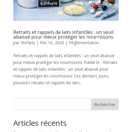
Retraits et rappels de laits infantiles : un seuil
abaissé pour mieux protéger les nourrissons
par
Stefany
|
Fév 16, 2026
|
Réglementation
Retraits et rappels de laits infantiles : un seuil abaissé
pour mieux protéger les nourrissons Publié le : Retraits
et rappels de laits infantiles : un seuil abaissé pour
mieux protéger les nourrissons Ces derniers jours,
plusieurs retraits et rappels de laits...
Rechercher
Articles récents