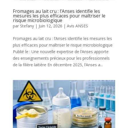
Fromages au lait cru : l’Anses identifie les
mesures les plus efficaces pour maîtriser le
risque microbiologique
par
Stefany
|
Juin 12, 2026
|
Avis ANSES
Fromages au lait cru : l’Anses identifie les mesures les
plus efficaces pour maîtriser le risque microbiologique
Publié le : Une nouvelle expertise de l’Anses apporte
des enseignements précieux pour les professionnels
de la filière laitière En décembre 2025, l’Anses a...