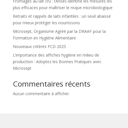
Fromages au lait cru : l’Anses identifie les mesures les
plus efficaces pour maîtriser le risque microbiologique
Retraits et rappels de laits infantiles : un seuil abaissé
pour mieux protéger les nourrissons
Microsept, Organisme Agréé par la DRAAF pour la
Formation en Hygiène Alimentaire
Nouveaux critères FCD 2025
L’importance des affiches hygiène en milieu de
production : Adoptez les Bonnes Pratiques avec
Microsept
Commentaires récents
Aucun commentaire à afficher.