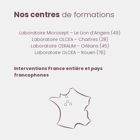
Nos centres
de formations
Laboratoire Microsept – Le Lion d’Angers (49)
Laboratoire OLCEA – Chartres (28)
Laboratoire CERALIM – Orléans (45)
Laboratoire OLCEA – Rouen (76)
Interventions France entière et pays
francophones