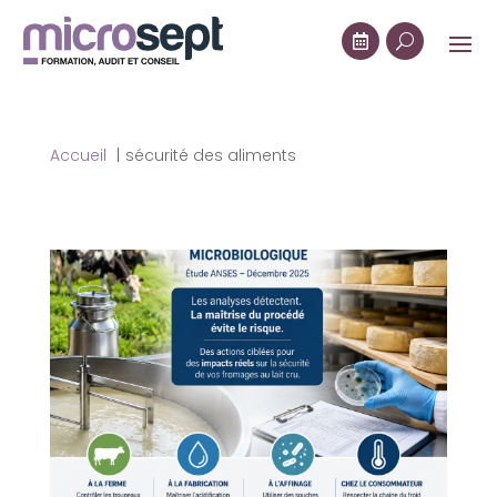

U
Accueil
sécurité des aliments