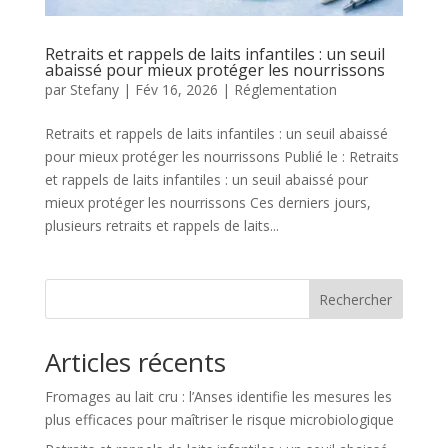
Retraits et rappels de laits infantiles : un seuil
abaissé pour mieux protéger les nourrissons
par
Stefany
|
Fév 16, 2026
|
Réglementation
Retraits et rappels de laits infantiles : un seuil abaissé
pour mieux protéger les nourrissons Publié le : Retraits
et rappels de laits infantiles : un seuil abaissé pour
mieux protéger les nourrissons Ces derniers jours,
plusieurs retraits et rappels de laits...
Rechercher
Articles récents
Fromages au lait cru : l’Anses identifie les mesures les
plus efficaces pour maîtriser le risque microbiologique