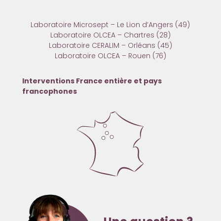
Laboratoire Microsept – Le Lion d’Angers (49)
Laboratoire OLCEA – Chartres (28)
Laboratoire CERALIM – Orléans (45)
Laboratoire OLCEA – Rouen (76)
Interventions France entière et pays
francophones