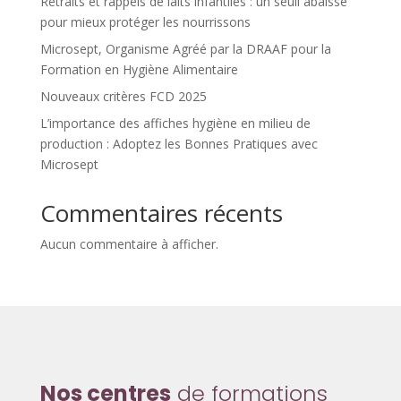
Retraits et rappels de laits infantiles : un seuil abaissé
pour mieux protéger les nourrissons
Microsept, Organisme Agréé par la DRAAF pour la
Formation en Hygiène Alimentaire
Nouveaux critères FCD 2025
L’importance des affiches hygiène en milieu de
production : Adoptez les Bonnes Pratiques avec
Microsept
Commentaires récents
Aucun commentaire à afficher.
Nos centres
de formations