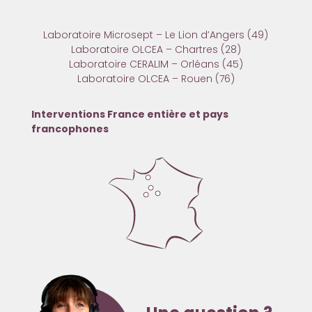
Laboratoire Microsept – Le Lion d’Angers (49)
Laboratoire OLCEA – Chartres (28)
Laboratoire CERALIM – Orléans (45)
Laboratoire OLCEA – Rouen (76)
Interventions France entière et pays
francophones