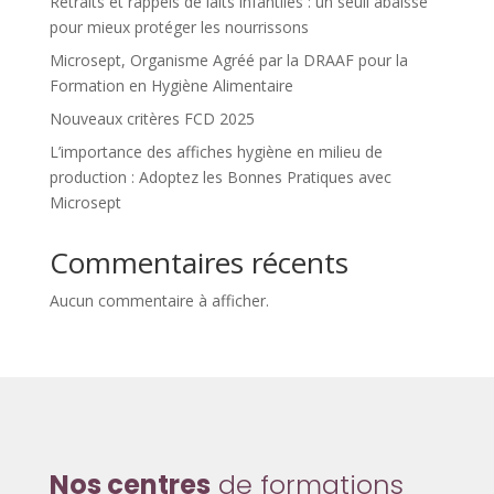
Retraits et rappels de laits infantiles : un seuil abaissé
pour mieux protéger les nourrissons
Microsept, Organisme Agréé par la DRAAF pour la
Formation en Hygiène Alimentaire
Nouveaux critères FCD 2025
L’importance des affiches hygiène en milieu de
production : Adoptez les Bonnes Pratiques avec
Microsept
Commentaires récents
Aucun commentaire à afficher.
Nos centres
de formations