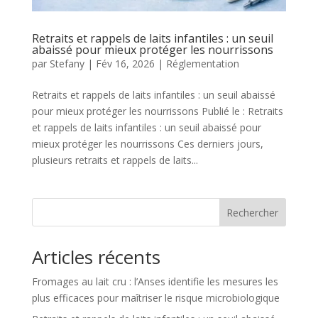
Retraits et rappels de laits infantiles : un seuil
abaissé pour mieux protéger les nourrissons
par
Stefany
|
Fév 16, 2026
|
Réglementation
Retraits et rappels de laits infantiles : un seuil abaissé
pour mieux protéger les nourrissons Publié le : Retraits
et rappels de laits infantiles : un seuil abaissé pour
mieux protéger les nourrissons Ces derniers jours,
plusieurs retraits et rappels de laits...
Rechercher
Articles récents
Fromages au lait cru : l’Anses identifie les mesures les
plus efficaces pour maîtriser le risque microbiologique