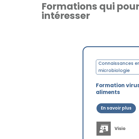
Formations qui pour
intéresser
Connaissances e
microbiologie
Formation viru
aliments
En savoir plus
Visio