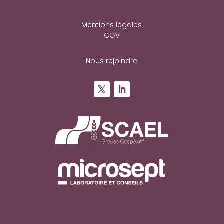
Mentions légales
CGV
Nous rejoindre