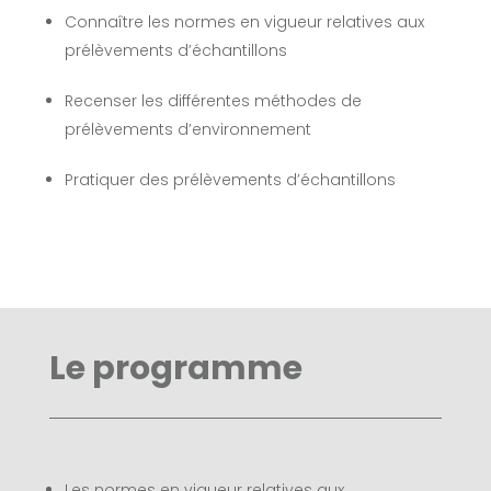
Connaître les normes en vigueur relatives aux
prélèvements d’échantillons
Recenser les différentes méthodes de
prélèvements d’environnement
Pratiquer des prélèvements d’échantillons
Le programme
Les normes en vigueur relatives aux