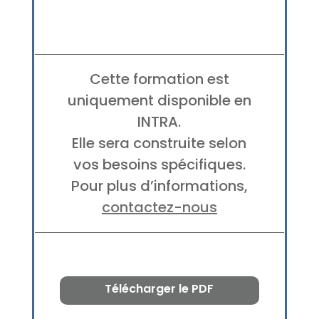
Cette formation est
uniquement disponible en
INTRA.
Elle sera construite selon
vos besoins spécifiques.
Pour plus d’informations,
contactez-nous
Télécharger le PDF