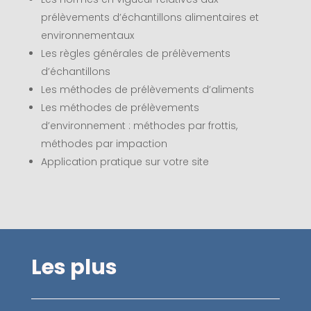
prélèvements d’échantillons alimentaires et
environnementaux
Les règles générales de prélèvements
d’échantillons
Les méthodes de prélèvements d’aliments
Les méthodes de prélèvements
d’environnement : méthodes par frottis,
méthodes par impaction
Application pratique sur votre site
Les plus