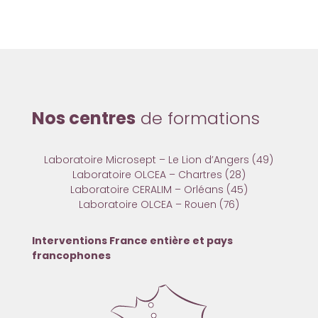
Nos centres
de formations
Laboratoire Microsept – Le Lion d’Angers (49)
Laboratoire OLCEA – Chartres (28)
Laboratoire CERALIM – Orléans (45)
Laboratoire OLCEA – Rouen (76)
Interventions France entière et pays
francophones