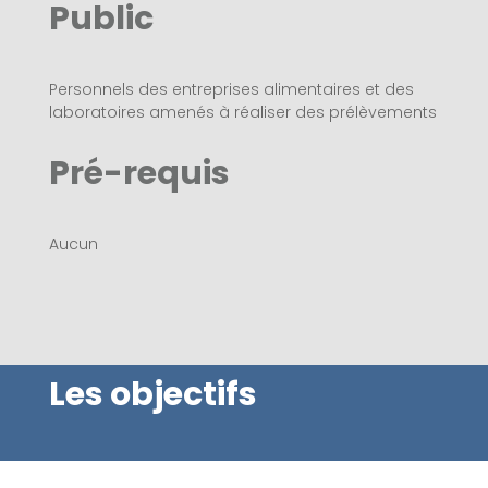
Public
Personnels des entreprises alimentaires et des
laboratoires amenés à réaliser des prélèvements
Pré-requis
Aucun
Les objectifs