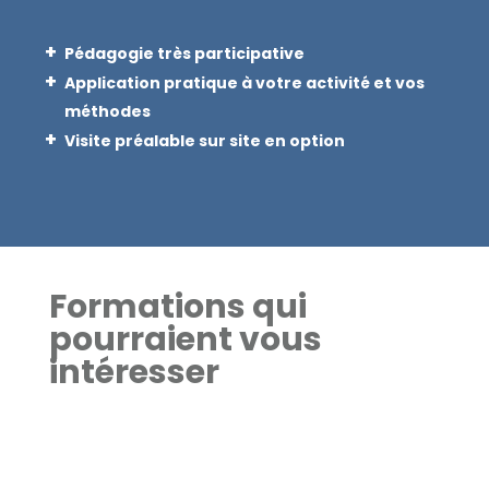
Pédagogie très participative
Application pratique à votre activité et vos
méthodes
Visite préalable sur site en option
Formations qui
pourraient vous
intéresser