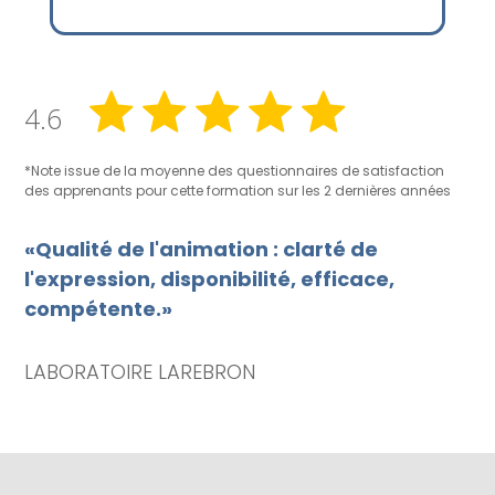
4.6
*Note issue de la moyenne des questionnaires de satisfaction
des apprenants pour cette formation sur les 2 dernières années
«Qualité de l'animation : clarté de
l'expression, disponibilité, efficace,
compétente.»
LABORATOIRE LAREBRON