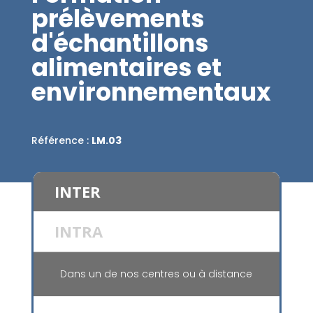
prélèvements
d'échantillons
alimentaires et
environnementaux
Référence :
LM.03
INTER
INTRA
Dans un de nos centres ou à distance