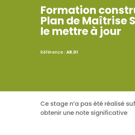
Formation constr
Plan de Maîtrise S
le mettre à jour
Référence :
AR.01
Ce stage n’a pas été réalisé s
obtenir une note significative