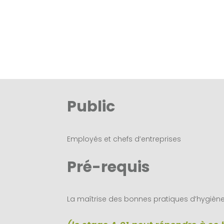
Public
Employés et chefs d’entreprises
Pré-requis
La maîtrise des bonnes pratiques d’hygièn