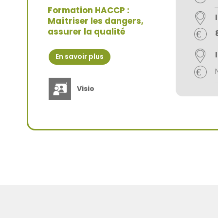
Formation HACCP :
Maîtriser les dangers,
assurer la qualité
En savoir plus
Visio