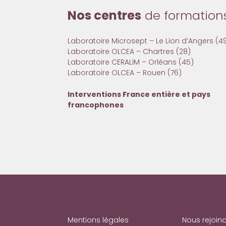
Nos centres
de formation
Laboratoire Microsept – Le Lion d’Angers (4
Laboratoire OLCEA – Chartres (28)
Laboratoire CERALIM – Orléans (45)
Laboratoire OLCEA – Rouen (76)
Interventions France entière et pays
francophones
Mentions légales
Nous rejoin