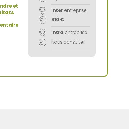
ndre et
Inter
entreprise
ultats
810 €
entaire
Intra
entreprise
Nous consulter